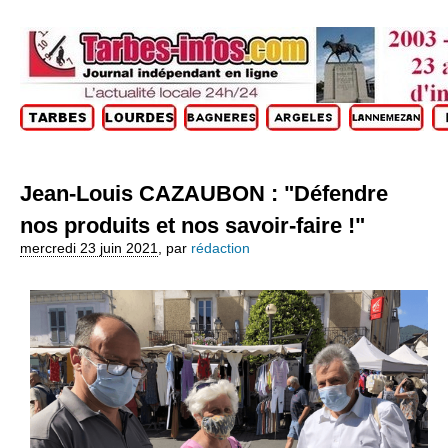
Jean-Louis CAZAUBON : "Défendre
nos produits et nos savoir-faire !"
mercredi 23 juin 2021
,
par
rédaction