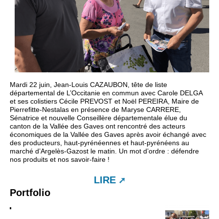
Mardi 22 juin, Jean-Louis CAZAUBON, tête de liste
départemental de L’Occitanie en commun avec Carole DELGA
et ses colistiers Cécile PREVOST et Noël PEREIRA, Maire de
Pierrefitte-Nestalas en présence de Maryse CARRERE,
Sénatrice et nouvelle Conseillère départementale élue du
canton de la Vallée des Gaves ont rencontré des acteurs
économiques de la Vallée des Gaves après avoir échangé avec
des producteurs, haut-pyrénéennes et haut-pyrénéens au
marché d’Argelès-Gazost le matin. Un mot d’ordre : défendre
nos produits et nos savoir-faire !
LIRE
Portfolio