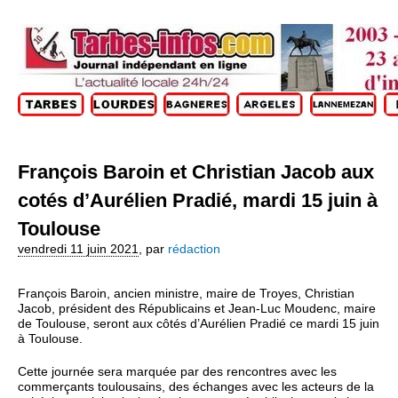
François Baroin et Christian Jacob aux
cotés d’Aurélien Pradié, mardi 15 juin à
Toulouse
vendredi 11 juin 2021
,
par
rédaction
François Baroin, ancien ministre, maire de Troyes, Christian
Jacob, président des Républicains et Jean-Luc Moudenc, maire
de Toulouse, seront aux côtés d’Aurélien Pradié ce mardi 15 juin
à Toulouse.
Cette journée sera marquée par des rencontres avec les
commerçants toulousains, des échanges avec les acteurs de la