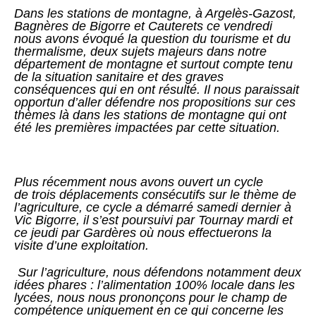
Dans les stations de montagne, à Argelès-Gazost,
Bagnères de Bigorre et Cauterets ce vendredi
nous avons évoqué la question du tourisme et du
thermalisme, deux sujets majeurs dans notre
département de montagne et surtout compte tenu
de la situation sanitaire et des graves
conséquences qui en ont résulté. Il nous paraissait
opportun d’aller défendre nos propositions sur ces
thèmes là dans les stations de montagne qui ont
été les premières impactées par cette situation.
Plus récemment nous avons ouvert un cycle
de trois déplacements consécutifs sur le thème de
l’agriculture, ce cycle a démarré samedi dernier à
Vic Bigorre, il s’est poursuivi par Tournay mardi et
ce jeudi par Gardères où nous effectuerons la
visite d’une exploitation.
Sur l’agriculture, nous défendons notamment deux
idées phares : l’alimentation 100% locale dans les
lycées, nous nous prononçons pour le champ de
compétence uniquement en ce qui concerne les