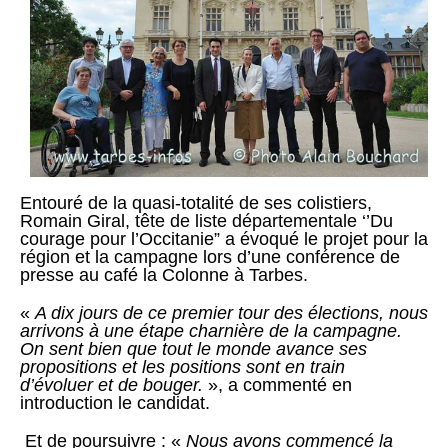
Entouré de la quasi-totalité de ses colistiers,
Romain Giral, tête de liste départementale ‘’Du
courage pour l’Occitanie” a évoqué le projet pour la
région et la campagne lors d’une conférence de
presse au café la Colonne à Tarbes.
«
A dix jours de ce premier tour des élections, nous
arrivons à une étape charnière de la campagne.
On sent bien que tout le monde avance ses
propositions et les positions sont en train
d’évoluer et de bouger.
», a commenté en
introduction le candidat.
Et de poursuivre : «
Nous avons commencé la