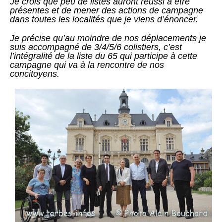
Je crois que peu de listes auront réussi à être
présentes et de mener des actions de campagne
dans toutes les localités que je viens d’énoncer.
Je précise qu’au moindre de nos déplacements je
suis accompagné de 3/4/5/6 colistiers, c’est
l’intégralité de la liste du 65 qui participe à cette
campagne qui va à la rencontre de nos
concitoyens.