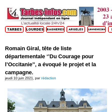
Romain Giral, tête de liste
départementale ‘’Du Courage pour
l’Occitanie’’, a évoqué le projet et la
campagne.
jeudi 10 juin 2021
,
par
rédaction