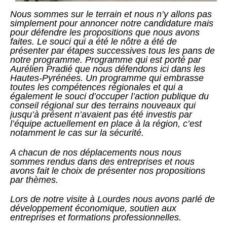
Nous sommes sur le terrain et nous n’y allons pas
simplement pour annoncer notre candidature mais
pour défendre les propositions que nous avons
faites. Le souci qui a été le nôtre a été de
présenter par étapes successives tous les pans de
notre programme. Programme qui est porté par
Aurélien Pradié que nous défendons ici dans les
Hautes-Pyrénées. Un programme qui embrasse
toutes les compétences régionales et qui a
également le souci d’occuper l’action publique du
conseil régional sur des terrains nouveaux qui
jusqu’à présent n’avaient pas été investis par
l’équipe actuellement en place à la région, c’est
notamment le cas sur la sécurité.
A chacun de nos déplacements nous nous
sommes rendus dans des entreprises et nous
avons fait le choix de présenter nos propositions
par thèmes.
Lors de notre visite à Lourdes nous avons parlé de
développement économique, soutien aux
entreprises et formations professionnelles.