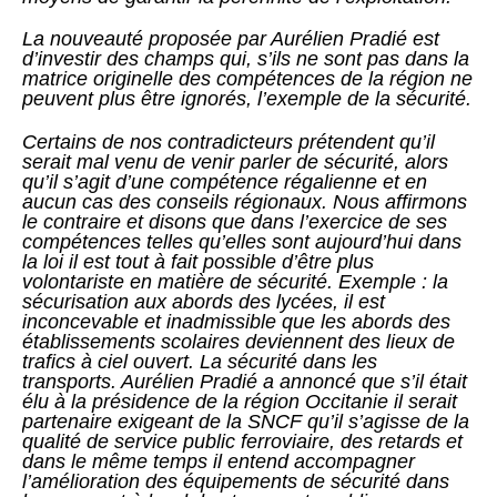
La nouveauté proposée par Aurélien Pradié est
d’investir des champs qui, s’ils ne sont pas dans la
matrice originelle des compétences de la région ne
peuvent plus être ignorés, l’exemple de la sécurité.
Certains de nos contradicteurs prétendent qu’il
serait mal venu de venir parler de sécurité, alors
qu’il s’agit d’une compétence régalienne et en
aucun cas des conseils régionaux. Nous affirmons
le contraire et disons que dans l’exercice de ses
compétences telles qu’elles sont aujourd’hui dans
la loi il est tout à fait possible d’être plus
volontariste en matière de sécurité. Exemple : la
sécurisation aux abords des lycées, il est
inconcevable et inadmissible que les abords des
établissements scolaires deviennent des lieux de
trafics à ciel ouvert. La sécurité dans les
transports. Aurélien Pradié a annoncé que s’il était
élu à la présidence de la région Occitanie il serait
partenaire exigeant de la SNCF qu’il s’agisse de la
qualité de service public ferroviaire, des retards et
dans le même temps il entend accompagner
l’amélioration des équipements de sécurité dans