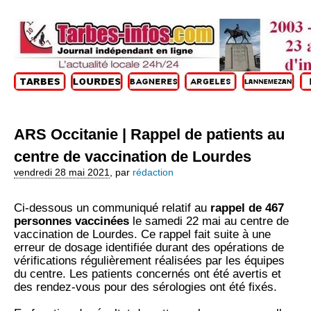
ARS Occitanie | Rappel de patients au
centre de vaccination de Lourdes
vendredi 28 mai 2021
,
par
rédaction
Ci-dessous un communiqué relatif au
rappel de 467
personnes vaccinées
le samedi 22 mai au centre de
vaccination de Lourdes. Ce rappel fait suite à une
erreur de dosage identifiée durant des opérations de
vérifications régulièrement réalisées par les équipes
du centre. Les patients concernés ont été avertis et
des rendez-vous pour des sérologies ont été fixés.