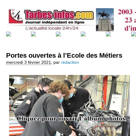
Portes ouvertes à l’Ecole des Métiers
mercredi 3 février 2021
,
par
rédaction