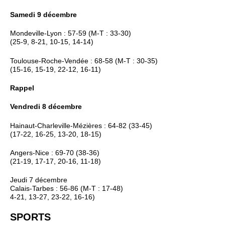
Samedi 9 décembre
Mondeville-Lyon : 57-59 (M-T : 33-30)
(25-9, 8-21, 10-15, 14-14)
Toulouse-Roche-Vendée : 68-58 (M-T : 30-35)
(15-16, 15-19, 22-12, 16-11)
Rappel
Vendredi 8 décembre
Hainaut-Charleville-Mézières : 64-82 (33-45)
(17-22, 16-25, 13-20, 18-15)
Angers-Nice : 69-70 (38-36)
(21-19, 17-17, 20-16, 11-18)
Jeudi 7 décembre
Calais-Tarbes : 56-86 (M-T : 17-48)
4-21, 13-27, 23-22, 16-16)
SPORTS