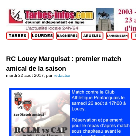
RC Louey Marquisat : premier match
amical de la saison
mardi 22 août 2017
,
par
rédaction