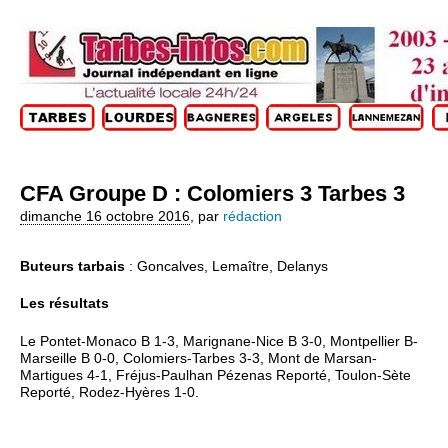
CFA Groupe D : Colomiers 3 Tarbes 3
dimanche 16 octobre 2016
,
par
rédaction
Buteurs tarbais
: Goncalves, Lemaître, Delanys
Les résultats
Le Pontet-Monaco B 1-3, Marignane-Nice B 3-0, Montpellier B-
Marseille B 0-0, Colomiers-Tarbes 3-3, Mont de Marsan-
Martigues 4-1, Fréjus-Paulhan Pézenas Reporté, Toulon-Sète
Reporté, Rodez-Hyères 1-0.