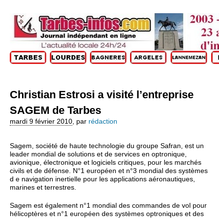
Christian Estrosi a visité l’entreprise
SAGEM de Tarbes
mardi 9 février 2010
,
par
rédaction
Sagem, société de haute technologie du groupe Safran, est un
leader mondial de solutions et de services en optronique,
avionique, électronique et logiciels critiques, pour les marchés
civils et de défense. N°1 européen et n°3 mondial des systèmes
d e navigation inertielle pour les applications aéronautiques,
marines et terrestres.
Sagem est également n°1 mondial des commandes de vol pour
hélicoptères et n°1 européen des systèmes optroniques et des