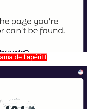
ama de l’apéritif