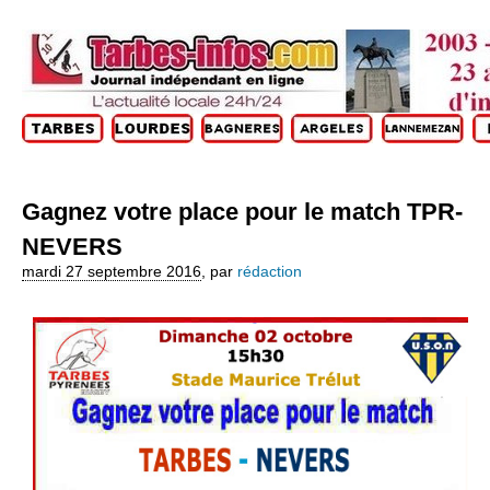
Gagnez votre place pour le match TPR-
NEVERS
mardi 27 septembre 2016
,
par
rédaction