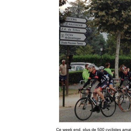
Ce week end, plus de 500 cyclistes amat