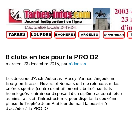
8 clubs en lice pour la PRO D2
mercredi 23 décembre 2015
,
par
rédaction
Les dossiers d’Auch, Aubenas, Massy, Vannes, Angoulême,
Bourg-en-Bresse, Nevers et Romans ont été retenus sur des
critères sportifs (centre d’entraînement labellisé, contrats
homologués, entraîneur disposant d’un diplôme adéquat, etc.),
administratifs et d’infrastructures, pour disputer la deuxième
phase du Trophée Jean Prat leur donnant la possibilté
d’accéder à la PRO D2.