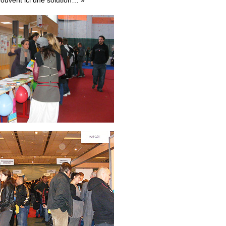
rouvent ici une solution… »