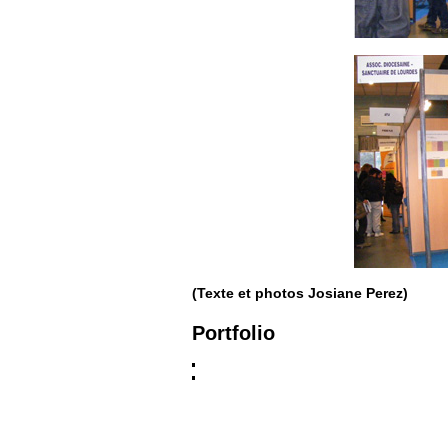
(Texte et photos Josiane Perez)
Portfolio